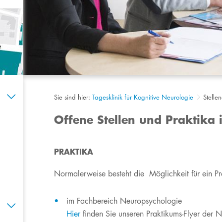
Sie sind hier:
Tagesklinik für Kognitive Neurologie
Stelle
Offene Stellen und Praktika 
PRAKTIKA
Normalerweise besteht die Möglichkeit für ein P
im Fachbereich Neuropsychologie
Hier
finden Sie unseren Praktikums-Flyer der 