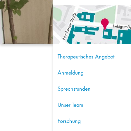
Therapeutisches Angebot
Anmeldung
Sprechstunden
Unser Team
Forschung