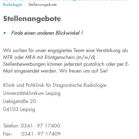
Radiologie
Stellenangebote
Stellenangebote
​​​Finde einen anderen Blickwinkel !
Wir suchen für unser engagiertes Team eine Verstärkun
g als
MTR oder MFA mit Röntgenschein (m/w/d) .
Stellenbewerbungen können jederzeit postalisch oder per E-
Mail eingesendet werden. Wir freuen uns auf Sie!
Klinik und Poliklinik für Diagnostische Radiologie
Universitätsklinikum Leipzig
Liebigstraße 20
04103 Leipzig
Telefon: 0341 - 97 17400
Fax: 0341 - 97 17409