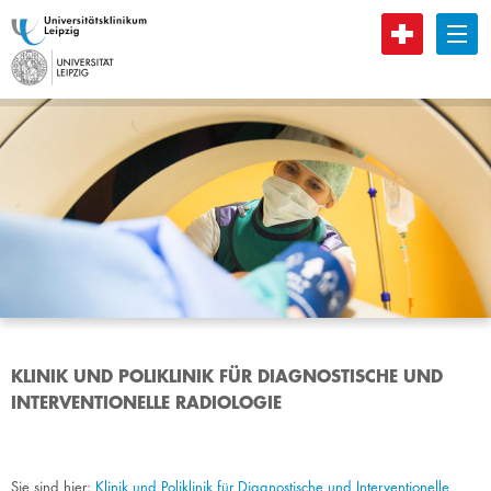
B
KLINIK UND POLIKLINIK FÜR DIAGNOSTISCHE UND
INTERVENTIONELLE RADIOLOGIE
Sie sind hier:
Klinik und Poliklinik für Diagnostische und Interventionelle