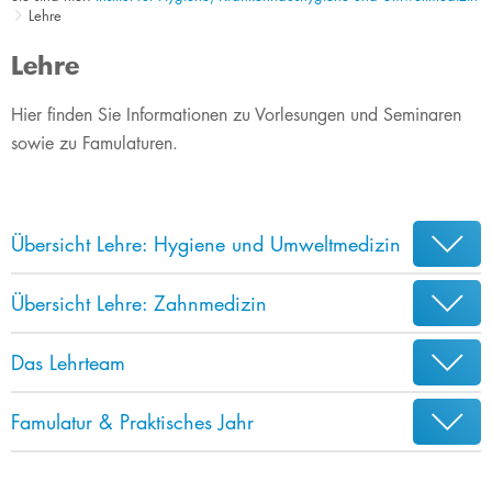
Lehre
Lehre
​​Hier finden Sie Informationen zu Vorlesungen und Seminaren
sowie zu Famulaturen.
Übersicht Lehre: Hygiene und Umweltmedizin
Übersicht Lehre: Zahnmedizin
Das Lehrteam
Famulatur & Praktisches Jahr