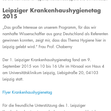
Leipziger Krankenhaushygienetag
2015
​„Das große Interesse an unserem Programm, für das wir
namhafte Wissenschaftler aus ganz Deutschland als Referenten
gewinnen konnten, zeigt mir, dass das Thema Hygiene hier in
Leipzig gelebt wird.“ Frau Prof. Chaberny
Der 1. Leipziger Krankenhaushygienetag fand am 9.
September 2015 von 10 bis 16 Uhr im Hörsaal von Haus 4
am Universitätsklinikum Leipzig, Liebigstraße 20, 04103
Leipzig statt.
Flyer Krankenhaushygienetag
Für die freundliche Unterstützung des 1. Leipziger