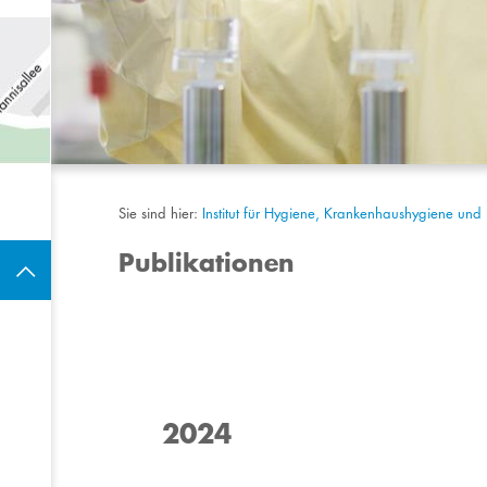
Sie sind hier:
Institut für Hygiene, Krankenhaushygiene un
Publikationen