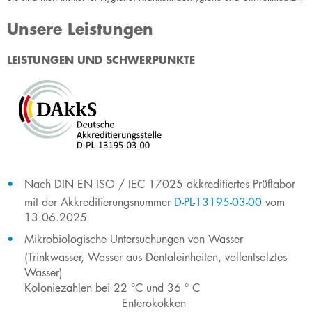
Unsere Leistungen
​​​​​LEISTUNGEN UND SCHWERPUNKTE
​Nach DIN EN ISO / IEC 17025 akkreditiertes Prüflabor
mit der Akkreditierungsnummer
D-PL-13195-03-00
vom
13.06.2025
Mikrobiologische Untersuchungen von Wasser
(Trinkwasser, Wasser aus Dentaleinheiten, vollentsalztes
Wasser)
Koloniezahlen bei 22 °C und 36 °​ C
Enterokokken