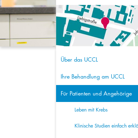
Über das UCCL
Ihre Behandlung am UCCL
Für Patienten und Angehörige
Leben mit Krebs
Klinische Studien einfach erklä