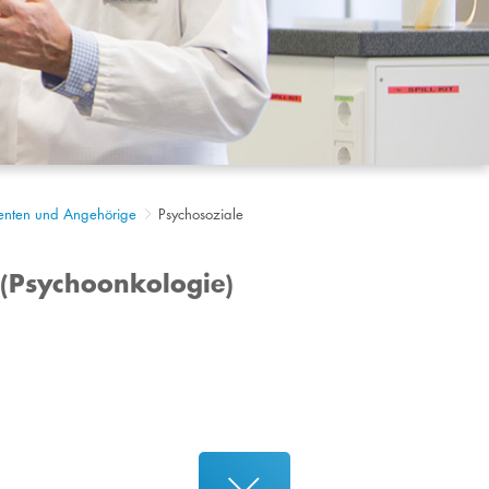
ienten und Angehörige
Psychosoziale
 (Psychoonkologie)