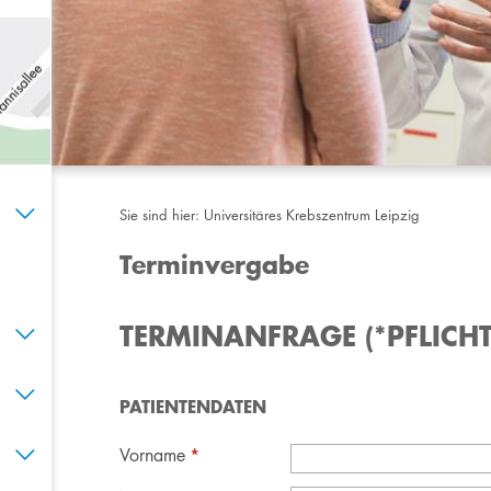
Sie sind hier:
Universitäres Krebszentrum Leipzig
Terminvergabe
TERMINANFRAGE (*PFLICH
PATIENTENDATEN
Vorname