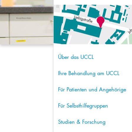
Über das UCCL
Ihre Behandlung am UCCL
Für Patienten und Angehörige
Für Selbsthilfegruppen
Studien & Forschung