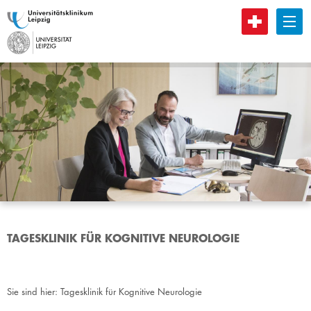
B
TAGESKLINIK FÜR KOGNITIVE NEUROLOGIE
Sie sind hier:
Tagesklinik für Kognitive Neurologie