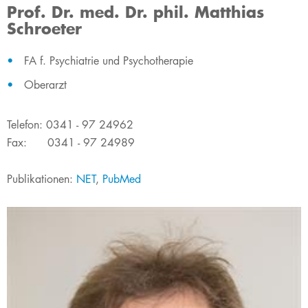
Prof. Dr. med. Dr. phil. Matthias
Schroeter
​FA f. Psychiatrie und Psychotherapie
Oberarzt
Telefon: 0341 - 97 24962
Fax: 0341 - 97 24989
Publikationen:
NET
,
PubMed