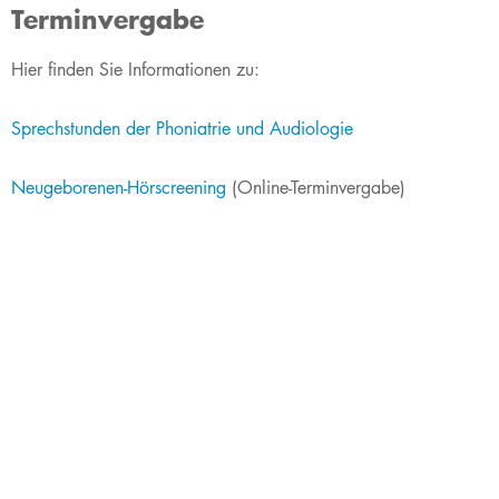
Terminvergabe
Hier finden Sie Informationen zu:
Sprechstunden der Phoniatrie und Audiologie
Neugeborenen-Hörscreening
(Online-Terminvergabe)