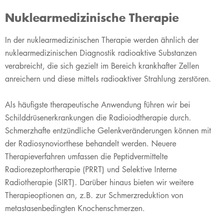
Nuklearmedizinische Therapie
​In der nuklearmedizinischen Therapie werden ähnlich der
nuklearmedizinischen Diagnostik radioaktive Substanzen
verabreicht, die sich gezielt im Bereich krankhafter Zellen
anreichern und diese mittels radioaktiver Strahlung zerstören.
Als häufigste therapeutische Anwendung führen wir bei
Schilddrüsenerkrankungen die Radioiodtherapie durch.
Schmerzhafte entzündliche Gelenkveränderungen können mit
der Radiosynoviorthese behandelt werden. Neuere
Therapieverfahren umfassen die Peptidvermittelte
Radiorezeptortherapie (PRRT) und Selektive Interne
Radiotherapie (SIRT). Darüber hinaus bieten wir weitere
Therapieoptionen an, z.B. zur Schmerzreduktion von
metastasenbedingten Knochenschmerzen.