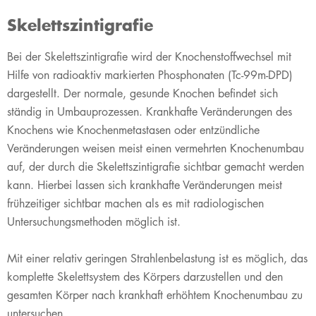
Skelettszintigrafie
​Bei der Skelettszintigrafie wird der Knochenstoffwechsel mit
Hilfe von radioaktiv markierten Phosphonaten (Tc-99m-DPD)
dargestellt. Der normale, gesunde Knochen befindet sich
ständig in Umbauprozessen. Krankhafte Veränderungen des
Knochens wie Knochenmetastasen oder entzündliche
Veränderungen weisen meist einen vermehrten Knochenumbau
auf, der durch die Skelettszintigrafie sichtbar gemacht werden
kann. Hierbei lassen sich krankhafte Veränderungen meist
frühzeitiger sichtbar machen als es mit radiologischen
Untersuchungsmethoden möglich ist.
Mit einer relativ geringen Strahlenbelastung ist es möglich, das
komplette Skelettsystem des Körpers darzustellen und den
gesamten Körper nach krankhaft erhöhtem Knochenumbau zu
untersuchen.