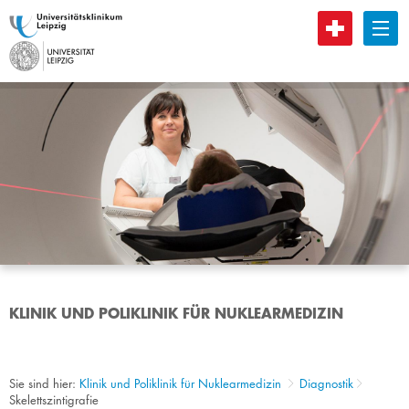
B
KLINIK UND POLIKLINIK FÜR NUKLEARMEDIZIN
Sie sind hier:
Klinik und Poliklinik für Nuklearmedizin
Diagnostik
Skelettszintigrafie