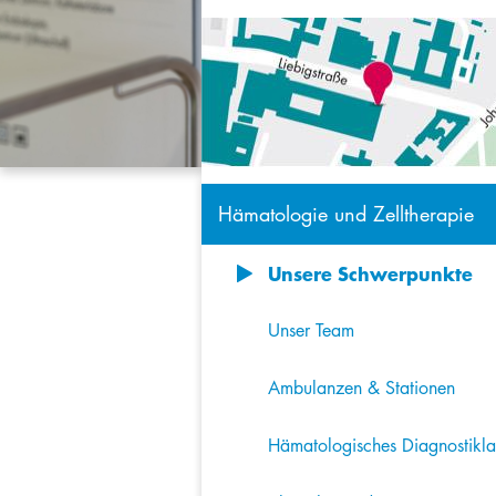
Hämatologie und Zelltherapie
Unsere Schwerpunkte
8
Unser Team
Ambulanzen & Stationen
Hämatologisches Diagnostikl