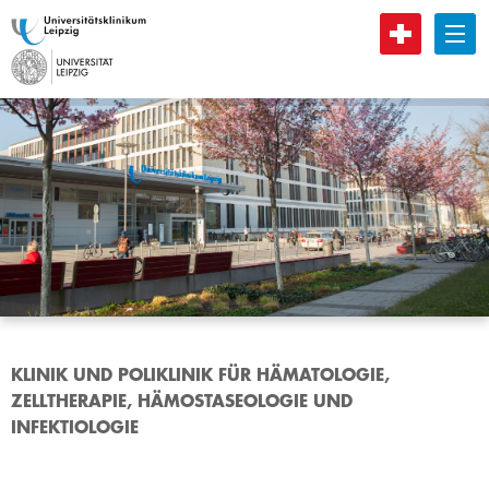
B
KLINIK UND POLIKLINIK FÜR HÄMATOLOGIE,
ZELLTHERAPIE, HÄMOSTASEOLOGIE UND
INFEKTIOLOGIE