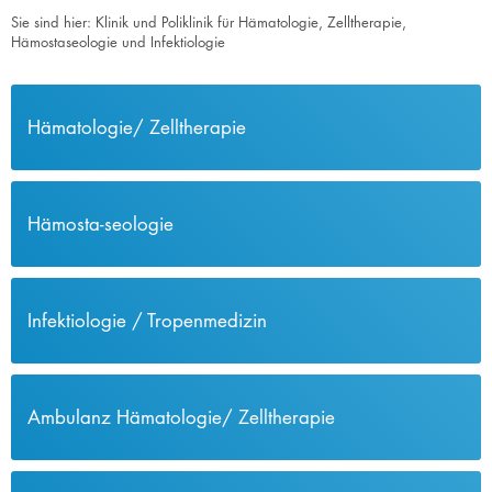
Sie sind hier:
Klinik und Poliklinik für Hämatologie, Zelltherapie,
Hämostaseologie und Infektiologie
Hämatologie/​ Zelltherapie
Hämosta-seologie
Infektiologie / Tropenmedizin
Ambulanz Hämatologie/ Zelltherapie