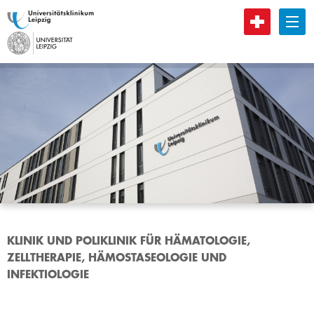
B
KLINIK UND POLIKLINIK FÜR HÄMATOLOGIE,
ZELLTHERAPIE, HÄMOSTASEOLOGIE UND
INFEKTIOLOGIE