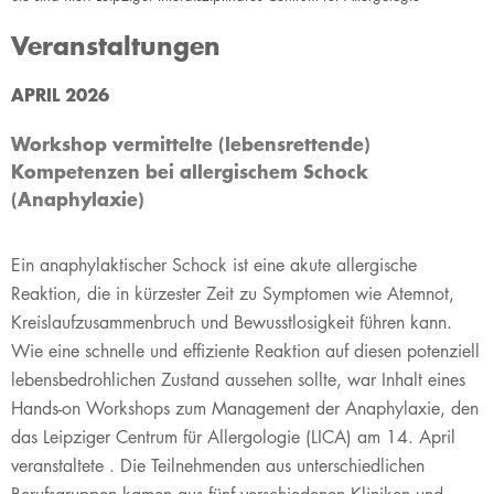
Veranstaltungen
​APRIL 2026
Workshop vermittelte (lebensrettende)
Kompetenzen bei allergischem Schock
(Anaphylaxie)
Ein anaphylaktischer Schock ist eine akute allergische
Reaktion, die in kürzester Zeit zu Symptomen wie Atemnot,
Kreislaufzusammenbruch und Bewusstlosigkeit führen kann.
Wie eine schnelle und effiziente Reaktion auf diesen potenziell
lebensbedrohlichen Zustand aussehen sollte, war Inhalt eines
Hands-on Workshops zum Management der Anaphylaxie, den
das Leipziger Centrum für Allergologie (LICA) am 14. April
veranstaltete . Die Teilnehmenden aus unterschiedlichen