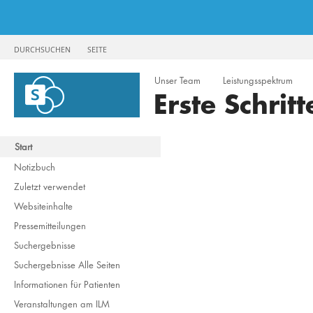
DURCHSUCHEN
SEITE
Unser Team
Leistungsspektrum
Erste Schrit
Start
Notizbuch
Zuletzt verwendet
Websiteinhalte
Pressemitteilungen
Suchergebnisse
Suchergebnisse Alle Seiten
Informationen für Patienten
Veranstaltungen am ILM