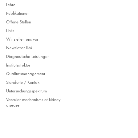
Lehre
Publikationen
Offene Stellen
Links
Wir stellen uns vor
Newsletter ILM
Diagnostische Leistungen
Institutsstruktur
Qualitätsmanagement
Standorte / Kontakt
Untersuchungsspektrum
Vascular mechanisms of kidney
disease