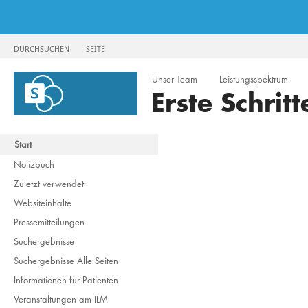
DURCHSUCHEN
SEITE
Unser Team
Leistungsspektrum
Erste Schrit
Start
Notizbuch
Zuletzt verwendet
Websiteinhalte
Pressemitteilungen
Suchergebnisse
Suchergebnisse Alle Seiten
Informationen für Patienten
Veranstaltungen am ILM