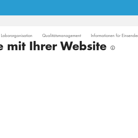
Labororganisation
Qualitätsmanagement
Informationen für Einsende
te mit Ihrer Website