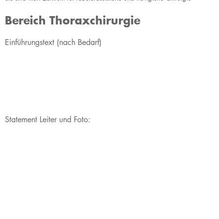
Bereich Thoraxchirurgie
Einführungstext (nach Bedarf)
Statement Leiter und Foto: