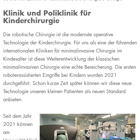
Klinik und Poliklinik für
Kinderchirurgie
Die robotische Chirurgie ist die modernste operative
Technologie der Kinderchirurgie. Für uns als eine der führenden
internationalen Kliniken für minimalinvasive Chirurgie im
Kindesalter ist diese Weiterentwicklung der klassischen
minimalinvasiven Chirurgie eine echte Bereicherung. Die ersten
roboterassistierten Eingriffe bei Kindern wurden 2021
durchgeführt. Schon kurze Zeit später können wir diese neue
Technologie unseren kleinen Patienten als neuen Standard
anbieten.
Seit dem Jahr
2021 können
am