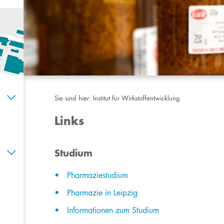
Sie sind hier:
Institut für Wirkstoffentwicklung
Links
​​​​​Studium
Pharmaziestudium​
Pharmazie in Leipzig
Informationen zum Studium