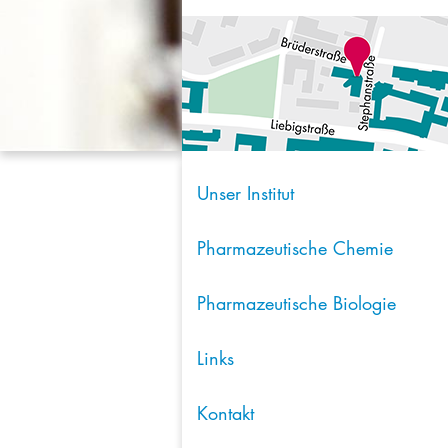
Unser Institut
Pharmazeutische Chemie
Pharmazeutische Biologie
Links
Kontakt