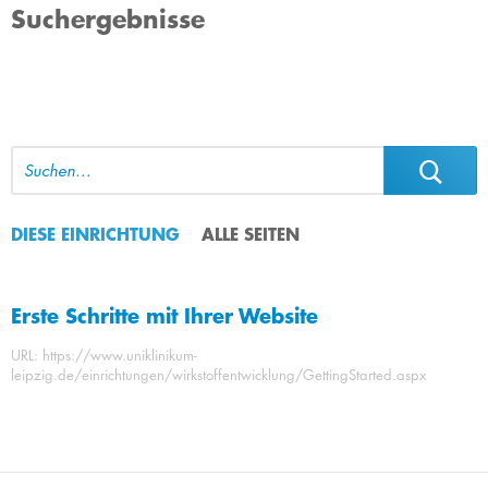
Suchergebnisse
DIESE EINRICHTUNG
ALLE SEITEN
Erste Schritte mit Ihrer Website
URL: https://www.uniklinikum-
leipzig.de/einrichtungen/wirkstoffentwicklung/GettingStarted.aspx