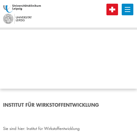
B
INSTITUT FÜR WIRKSTOFFENTWICKLUNG
Sie sind hier:
Institut für Wirkstoffentwicklung