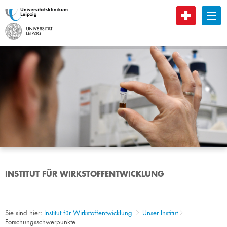
B
INSTITUT FÜR WIRKSTOFFENTWICKLUNG
Sie sind hier:
Institut für Wirkstoffentwicklung
Unser Institut
Forschungsschwerpunkte