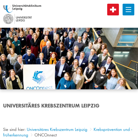
B
UNIVERSITÄRES KREBSZENTRUM LEIPZIG
Sie sind hier:
Universitäres Krebszentrum Leipzig
Krebsprävention und -
früherkennung
ONCOnnect