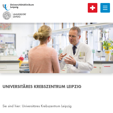
B
UNIVERSITÄRES KREBSZENTRUM LEIPZIG
Sie sind hier:
Universitäres Krebszentrum Leipzig