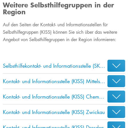
Weitere Selbsthilfegruppen in der
Region
Auf den Seiten der Kontakt- und Informationsstellen für
Selbsthilfegruppen (KISS) können Sie sich über das weitere
Angebot von Selbsthilfegruppen in der Region informieren:
Selbsthilfekontakt- und Informationsstelle (SKIS) Leipzig
Kontakt- und Informationsstelle (KISS) Mittelsachsen
Kontakt- und Informationsstelle (KISS) Chemnitz
Kontakt- und Informationsstelle (KISS) Zwickau
Kontakt- und Informationsstelle (KISS) Dresden