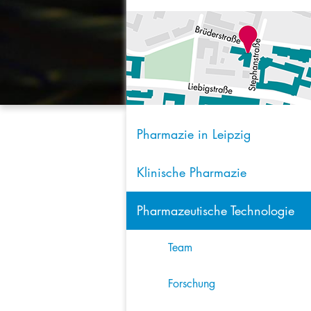
Pharmazie in Leipzig
Klinische Pharmazie
Pharmazeutische Technologie
Team
Forschung