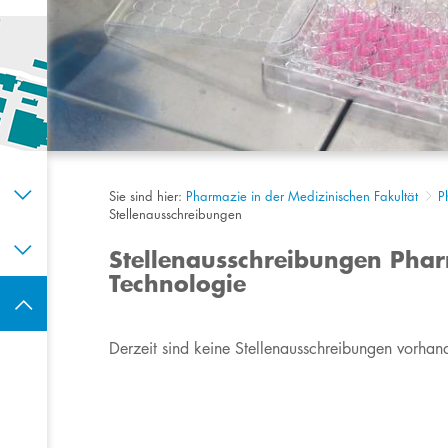
Sie sind hier:
Pharmazie in der Medizinischen Fakultät
P
Stellenausschreibungen
Stellenausschreibungen Pha
Technologie
​Derzeit sind keine Stellenausschreibungen vorhan