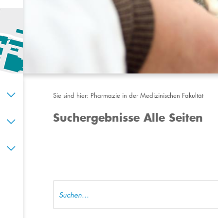
Sie sind hier:
Pharmazie in der Medizinischen Fakultät
Suchergebnisse Alle Seiten