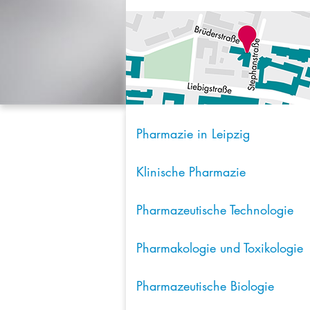
Pharmazie in Leipzig
Klinische Pharmazie
Pharmazeutische Technologie
Pharmakologie und Toxikologie
Pharmazeutische Biologie