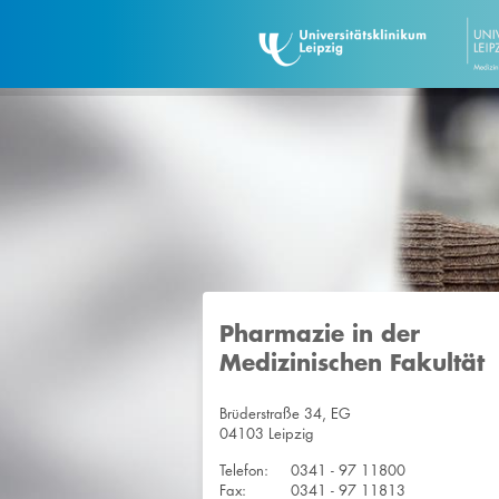
Pharmazie in der
Medizinischen Fakultät
Brüderstraße 34, EG
04103 Leipzig
Telefon:
0341 - 97 11800
Fax:
0341 - 97 11813