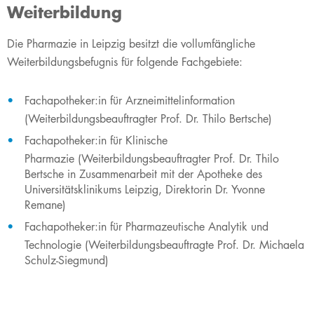
Weiterbildung
​​​Die Pharmazie in Leipzig besitzt die vollumfängliche
Weiterbildungsbefugnis für folgende Fachgebiete:
Fachapotheker:in für Arzneimittelinformation
(Weiterbildungsbeauftragter Prof. Dr. Thilo Bertsche)
Fachapotheker:in für Klinische
Pharmazie
(Weiterbildungsbeauftragter Prof. Dr. Thilo
Bertsche in Zusammenarbeit mit der Apotheke des
Universitätsklinikums Leipzig, Direktorin Dr. Yvonne
Remane)
Fachapotheker:in für ​Pharmazeutische Analytik und
Technologie
(Weiterbildungsbeauftragte Prof. Dr. Michaela
Schulz-Siegmund)