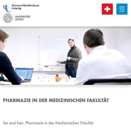
B
PHARMAZIE IN DER MEDIZINISCHEN FAKULTÄT
Sie sind hier:
Pharmazie in der Medizinischen Fakultät