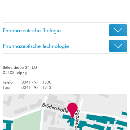
Pharmazeutische Biologie
Pharmazeutische Technologie
Brüderstraße 34, EG
04103 Leipzig
Telefon:
0341 - 97 11800
Fax:
0341 - 97 11813