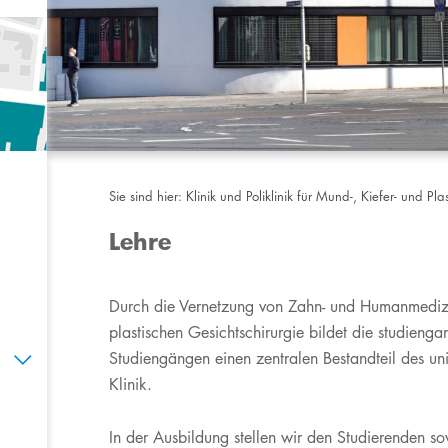
Sie sind hier:
Klinik und Poliklinik für Mund-, Kiefer- und Pla
Lehre
​​​​​​Durch die Vernetzung von Zahn- und Humanmed
plastischen Gesichtschirurgie bildet die studieng
Studiengängen einen zentralen Bestandteil des uni
Klinik.
In der Ausbildung stellen wir den Studierenden so