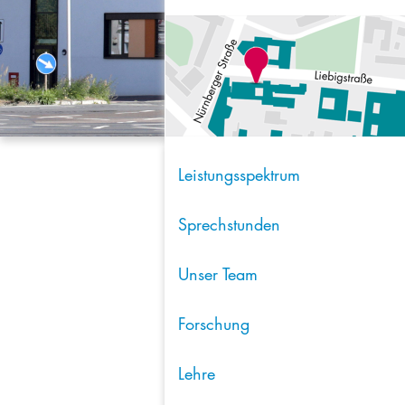
Leistungsspektrum
Sprechstunden
Unser Team
Forschung
Lehre