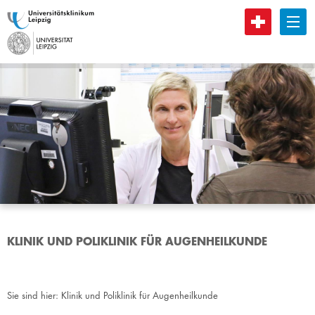
B
KLINIK UND POLIKLINIK FÜR AUGENHEILKUNDE
Sie sind hier:
Klinik und Poliklinik für Augenheilkunde