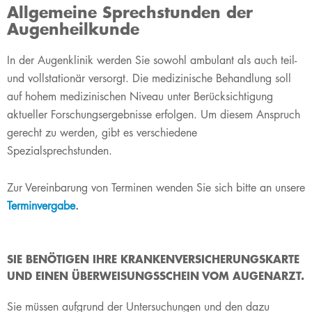
Allgemeine Sprechstunden der
Augenheilkunde
​​​​​​​In der Augenklinik werden Sie sowohl ambulant als auch teil-
und vollstationär versorgt. Die medizinische Behandlung soll
auf hohem medizinischen Niveau unter Berücksichtigung
aktueller Forschungsergebnisse erfolgen. Um diesem Anspruch
gerecht zu werden, gibt es verschiedene
Spezialsprechstunden.
Zur Vereinbarung von Terminen wenden Sie sich bitte an unsere
Terminvergabe
​.
SIE BENÖTIGEN IHRE KRANKENVERSICHERUNGSKARTE
UND EINEN ÜBERWEISUNGSSCHEIN VOM AUGENARZT.
Sie müssen aufgrund der Untersuchungen und den dazu