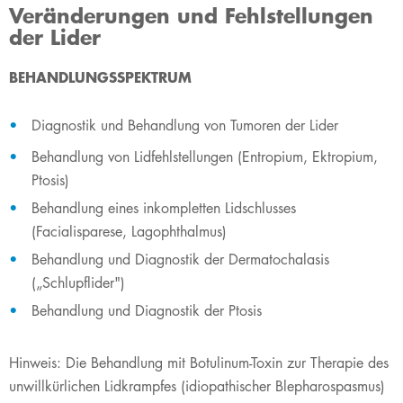
Veränderungen und Fehlstellungen
der Lider
​​​​​​​​​​​​BEHANDLUNGSSPEKTRUM
Diagnostik und Behandlung von Tumoren der Lider
Behandlung von Lidfehlstellungen (Entropium, Ektropium,
Ptosis)
Behandlung eines inkompletten Lidschlusses
(Facialisparese, Lagophthalmus)
Behandlung und Diagnostik der Dermatochalasis
(„Schlupflider")
Behandlung und Diagnostik der Ptosis
Hinweis: Die Behandlung mit Botulinum-Toxin zur Therapie des
unwillkürlichen Lidkrampfes (idiopathischer Blepharospasmus)