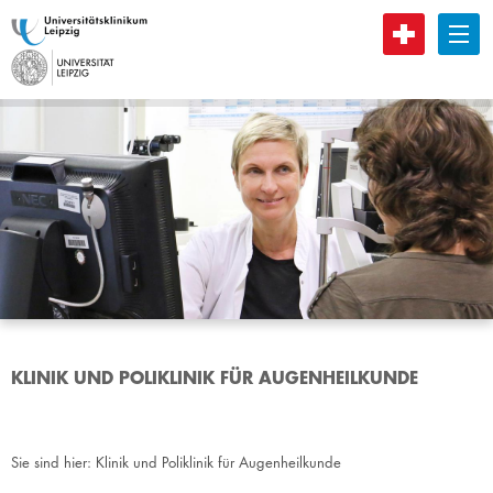
B
KLINIK UND POLIKLINIK FÜR AUGENHEILKUNDE
Sie sind hier:
Klinik und Poliklinik für Augenheilkunde