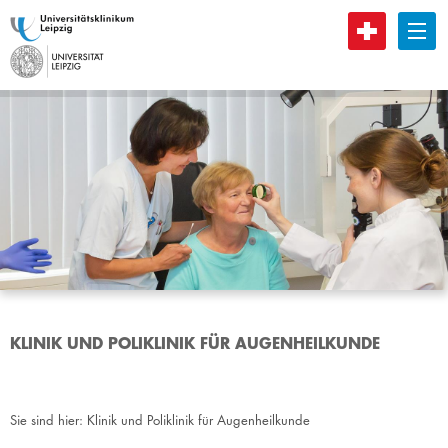
B
KLINIK UND POLIKLINIK FÜR AUGENHEILKUNDE
Sie sind hier:
Klinik und Poliklinik für Augenheilkunde