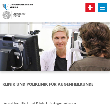
B
KLINIK UND POLIKLINIK FÜR AUGENHEILKUNDE
Sie sind hier:
Klinik und Poliklinik für Augenheilkunde