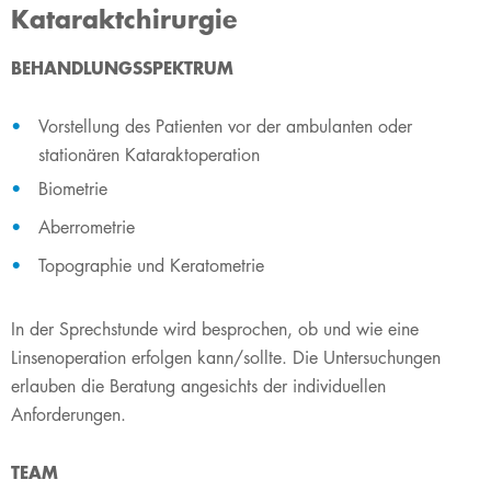
Kataraktchirurgie
BEHANDLUNGSSPEKTRUM
Vorstellung des Patienten vor der ambulanten oder
stationären Kataraktoperation
Biometrie
Aberrometrie
Topographie und Keratometrie
In der Sprechstunde wird besprochen, ob und wie eine
Linsenoperation erfolgen kann/sollte. Die Untersuchungen
erlauben die Beratung angesichts der individuellen
Anforderungen.
TEAM