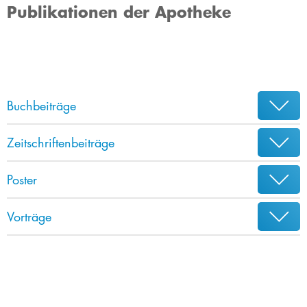
Publikationen der Apotheke
Buchbeiträge
Zeitschriftenbeiträge
Poster
Vorträge