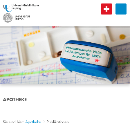
B
APOTHEKE
Sie sind hier:
Apotheke
Publikationen