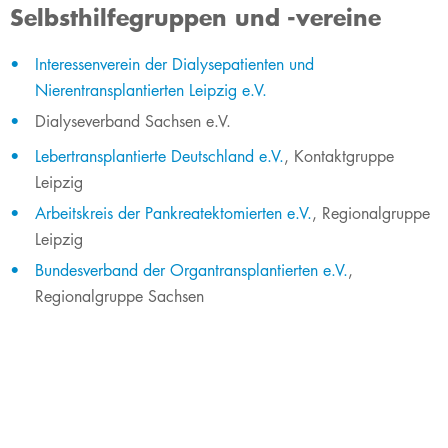
Selbsthilfegruppen und -vereine
​Interessenverein der Dialysepatienten und
Nierentransplantierten Leipzig e.V.
Dialyseverband Sachsen e.V.
Lebertransplantierte Deutschland e.V.
, Kontaktgruppe
Leipzig
Arbeitskreis der Pankreatektomierten e.V.
, Regionalgruppe
Leipzig
Bundesverband der Organtransplantierten e.V.
,
Regionalgruppe Sachsen