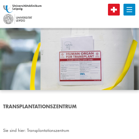
B
TRANSPLANTATIONSZENTRUM
Sie sind hier:
Transplantationszentrum