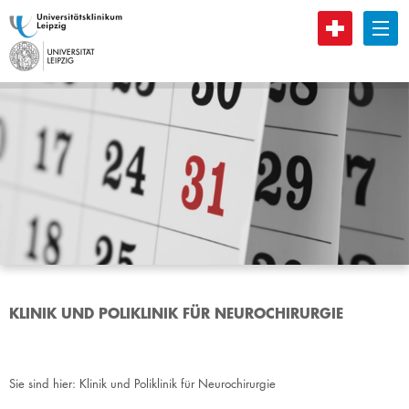
B
KLINIK UND POLIKLINIK FÜR NEUROCHIRURGIE
Sie sind hier:
Klinik und Poliklinik für Neurochirurgie