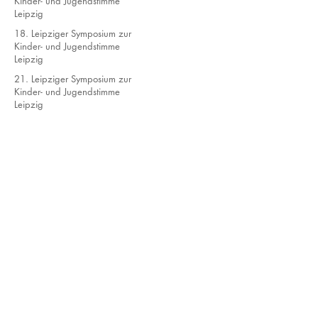
Kinder- und Jugendstimme
Leipzig
18. Leipziger Symposium zur
Kinder- und Jugendstimme
Leipzig
21. Leipziger Symposium zur
Kinder- und Jugendstimme
Leipzig