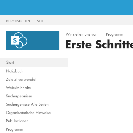
DURCHSUCHEN
SEITE
Wir stellen uns vor
Programm
Erste Schrit
Start
Notizbuch
Zuletzt verwendet
Websiteinhalte
Suchergebnisse
Suchergenisse Alle Seiten
Organisatorische Hinweise
Publikationen
Programm