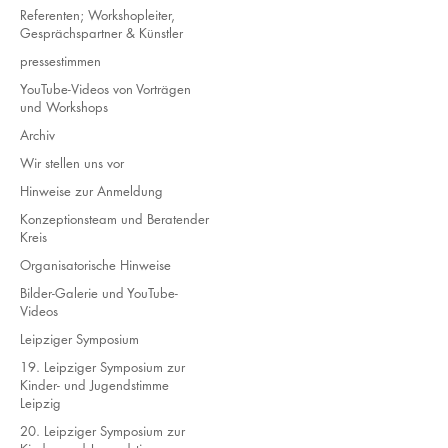
Referenten; Workshopleiter,
Gesprächspartner & Künstler
pressestimmen
YouTube-Videos von Vorträgen
und Workshops
Archiv
Wir stellen uns vor
Hinweise zur Anmeldung
Konzeptionsteam und Beratender
Kreis
Organisatorische Hinweise
Bilder-Galerie und YouTube-
Videos
Leipziger Symposium
19. Leipziger Symposium zur
Kinder- und Jugendstimme
Leipzig
20. Leipziger Symposium zur