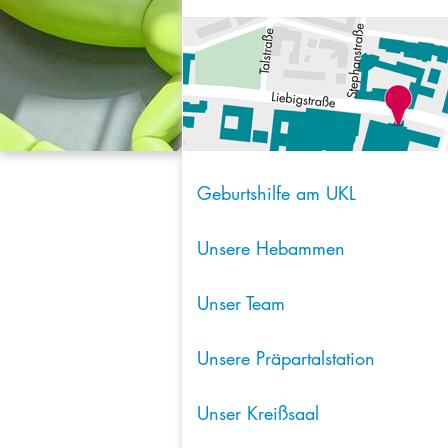
Geburtshilfe am UKL
Unsere Hebammen
Unser Team
Unsere Präpartalstation
Unser Kreißsaal