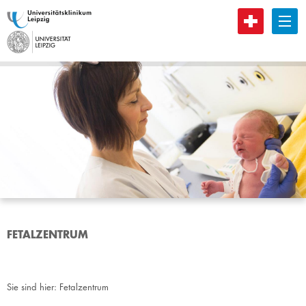
B
FETALZENTRUM
Sie sind hier:
Fetalzentrum