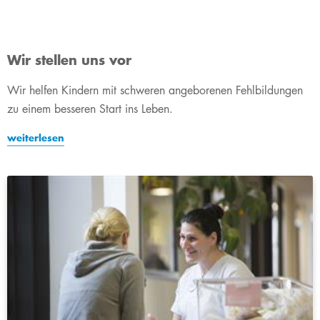
Wir stellen uns vor
Wir helfen Kindern mit schweren angeborenen Fehlbildungen
zu einem besseren Start ins Leben.
weiterlesen