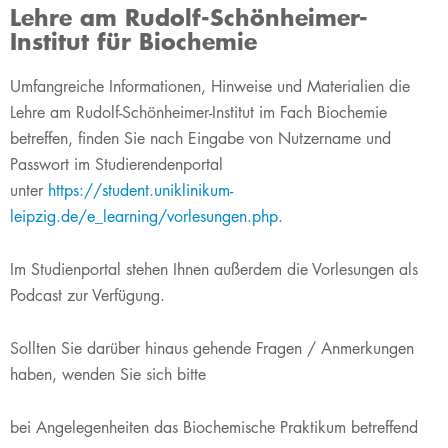
Lehre am Rudolf-Schönheimer-
Institut für Biochemie
​​​​​​​​​Umfangreiche Informationen, Hinweise und Materialien die
Lehre am Rudolf-Schönheimer-Institut im Fach Biochemie
betreffen, finden Sie nach Eingabe von Nutzername und
Passwort im Studierendenportal
unter
https://student.uniklinikum-
leipzig.de/e_learning/vorlesungen.php
.
Im Studienportal stehen Ihnen außerdem die Vorlesungen als
Podcast zur Verfügung.
Sollten Sie darüber hinaus gehende Fragen / Anmerkungen
haben, wenden Sie sich bitte
bei Angelegenheiten das Biochemische Praktikum betreffend