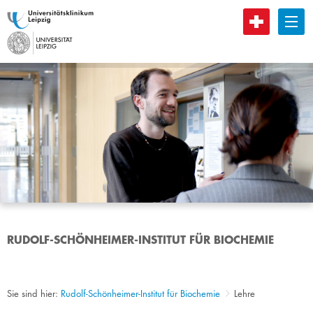
B
RUDOLF-SCHÖNHEIMER-INSTITUT FÜR BIOCHEMIE
Sie sind hier:
Rudolf-Schönheimer-Institut für Biochemie
Lehre