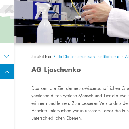
Sie sind hier:
Rudolf-Schönheimer-Institut für Biochemie
Al
AG Ljaschenko
​​Das zentrale Ziel der neurowissenschaftlichen Gr
verstehen durch welche Mensch und Tier die Welt
erinnern und lernen. Zum besseren Verständnis de
Aspekte untersuchen wir in unserem Labor die Fu
unterschiedlichen Ebenen.​​​​​