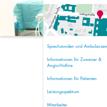
Sprechstunden und Ambulanze
Informationen für Zuweiser &
Angio-Hotline
Informationen für Patienten
Leistungsspektrum
Mitarbeiter