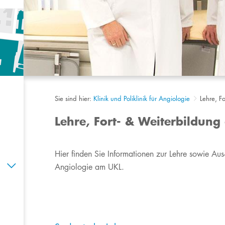
n
Sie sind hier:
Klinik und Poliklinik für Angiologie
Lehre, F
Lehre, Fort- & Weiterbildung
​​​​​​​​​​​​​​​​​​Hier finden Sie Informationen zur Lehre so
Angiologie am UKL.​