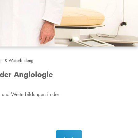
ort- & Weiterbildung
 der Angiologie
wie Aus- und Weiterbildungen in der