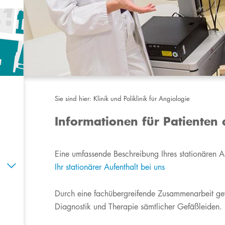
n
Sie sind hier:
Klinik und Poliklinik für Angiologie
Informationen für Patienten 
​​​Eine umfassende Beschreibung Ihres stationären Au
Ihr stationärer Aufenthalt bei uns​
D
urch
eine fachübergreifende Zusammenarbeit ge
Diagnostik und Therapie sämtlicher Gefäßleiden.