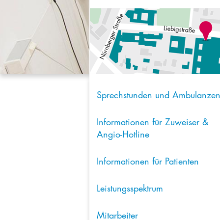
Sprechstunden und Ambulanze
Informationen für Zuweiser &
Angio-Hotline
Informationen für Patienten
Leistungsspektrum
Mitarbeiter