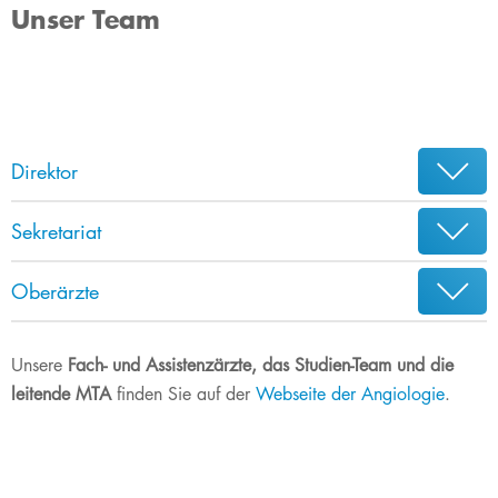
Unser Team
Direktor
Sekretariat
Oberärzte
Unsere
Fach- und Assistenzärzte, das Studien-Team und die
leitende MTA
finden Sie auf der
Webseite der Angiologie
.