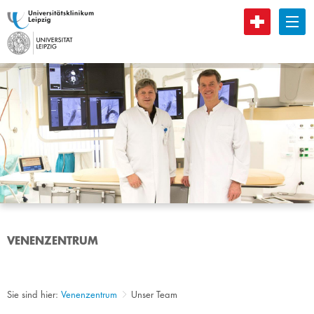
B
VENENZENTRUM
Sie sind hier:
Venenzentrum
Unser Team