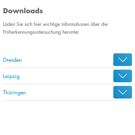
Downloads
​​​​​​​​​​​​​Laden Sie sich hier wichtige Informationen über die
Früherkennungsuntersuchung herunter.
Dresden
Leipzig
Thüringen