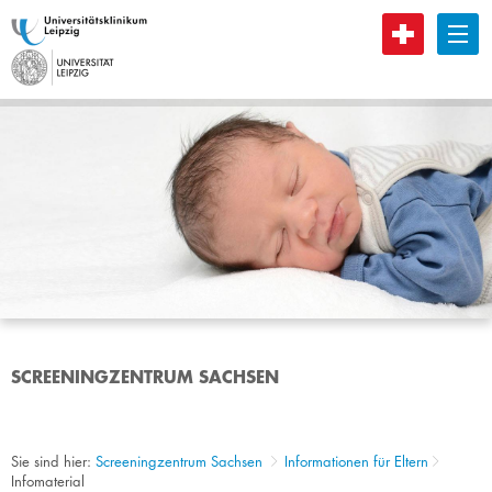
B
SCREENINGZENTRUM SACHSEN
Sie sind hier:
Screeningzentrum Sachsen
Informationen für Eltern
Infomaterial