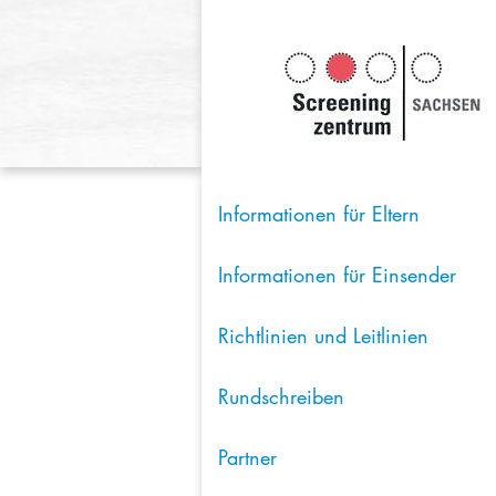
Informationen für Eltern
Informationen für Einsender
Richtlinien und Leitlinien
Rundschreiben
Partner