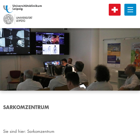
B
SARKOMZENTRUM
Sie sind hier:
Sarkomzentrum