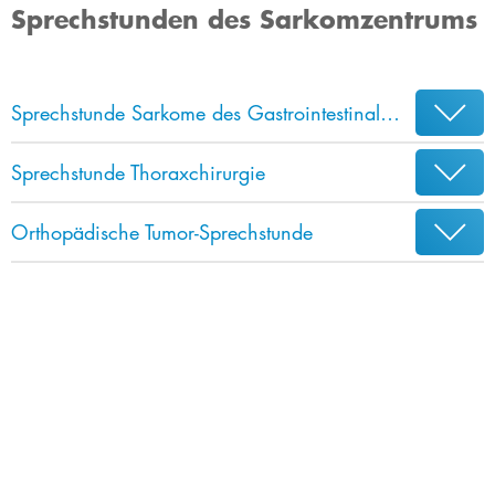
Sprechstunden des Sarkomzentrums
Sprechstunde Sarkome des Gastrointestinalstrakts
Sprechstunde Thoraxchirurgie
Orthopädische Tumor-Sprechstunde