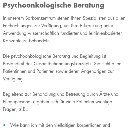
Psychoonkologische Beratung
​In unserem Sarkomzentrum stehen Ihnen Spezialisten aus allen
Fachrichtungen zur Verfügung, um Ihre Erkrankung unter
Anwendung wissenschaftlich fundierter und leitlinienbasierter
Konzepte zu behandeln.
Die psychoonkologische Beratung und Begleitung ist
Bestandteil des Gesamtbehandlungskonzepts. Sie steht allen
Patientinnen und Patienten sowie deren Angehörigen zur
Verfügung.
Begleitend zur Behandlung und Betreuung durch Ärzte und
Pflegepersonal ergeben sich für viele Patienten wichtige
Fragen, z.B.:
Wie kann ich mit den vielfältigen körperlichen und