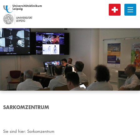
B
SARKOMZENTRUM
Sie sind hier:
Sarkomzentrum