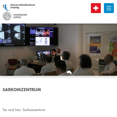
B
SARKOMZENTRUM
Sie sind hier:
Sarkomzentrum